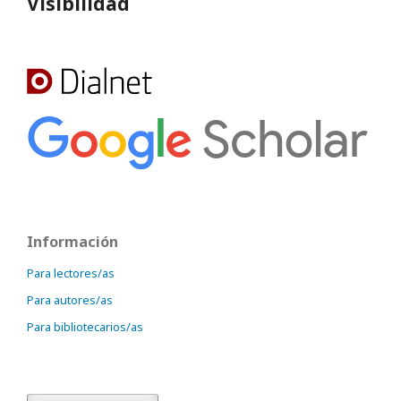
Visibilidad
Información
Para lectores/as
Para autores/as
Para bibliotecarios/as