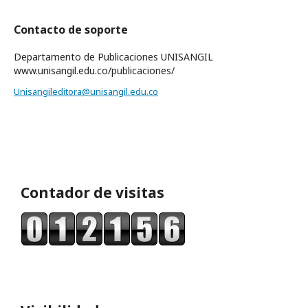
Contacto de soporte
Departamento de Publicaciones UNISANGIL
www.unisangil.edu.co/publicaciones/
Unisangileditora@unisangil.edu.co
Contador de visitas