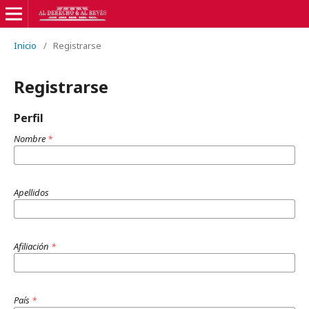
Inicio
/
Registrarse
Registrarse
Perfil
Nombre
*
Apellidos
Afiliación
*
País
*