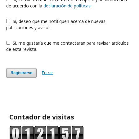
de acuerdo con la
declaración de políticas
.
Sí, deseo que me notifiquen acerca de nuevas
publicaciones y avisos.
Sí, me gustaría que me contactaran para revisar artículos
de esta revista.
Entrar
Registrarse
Contador de visitas