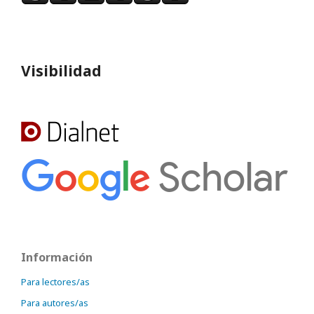
Visibilidad
Información
Para lectores/as
Para autores/as