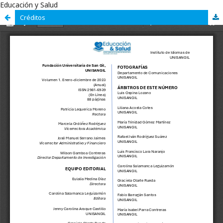
Educación y Salud
Créditos