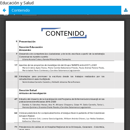
Educación y Salud
Contenido