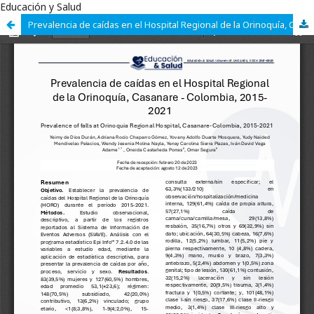
Educación y Salud
Prevalencia de caídas en el Hospital Regional de la Orinoquía, Casanare - Colombia, 2015-2021