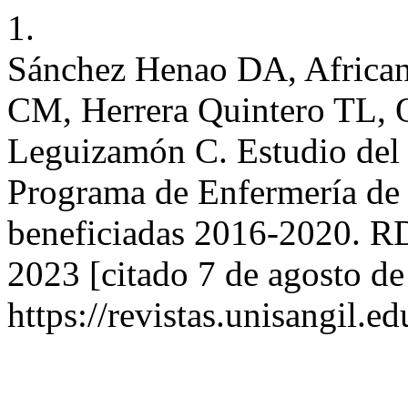
1.
Sánchez Henao DA, Africa
CM, Herrera Quintero TL, 
Leguizamón C. Estudio del 
Programa de Enfermería de 
beneficiadas 2016-2020. RD
2023 [citado 7 de agosto de
https://revistas.unisangil.