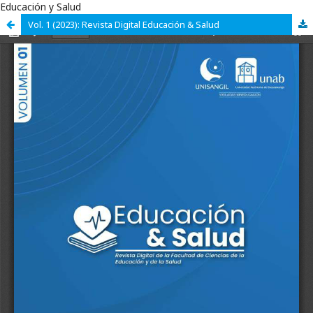
Educación y Salud
Vol. 1 (2023): Revista Digital Educación & Salud