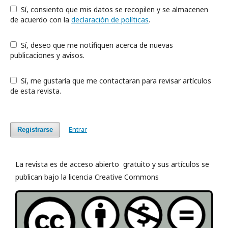
Sí, consiento que mis datos se recopilen y se almacenen
de acuerdo con la
declaración de políticas
.
Sí, deseo que me notifiquen acerca de nuevas
publicaciones y avisos.
Sí, me gustaría que me contactaran para revisar artículos
de esta revista.
Entrar
Registrarse
La revista es de acceso abierto gratuito y sus artículos se
publican bajo la licencia Creative Commons