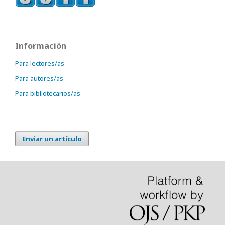
Información
Para lectores/as
Para autores/as
Para bibliotecarios/as
Enviar un artículo