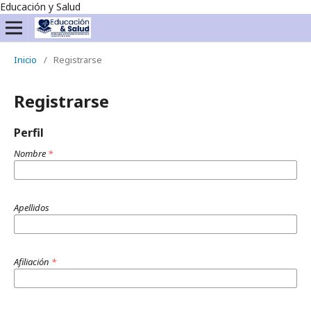
Educación y Salud
Inicio
/
Registrarse
Registrarse
Perfil
Nombre
*
Apellidos
Afiliación
*