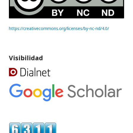
https://creativecommons.org/licenses/by-nc-nd/4.0/
Visibilidad