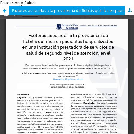
Educación y Salud
Factores asociados a la prevalencia de flebitis química en pacientes hospitalizados en una institución prestadora de servicios de salud de segundo nivel de atención, en el 2021