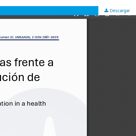
Descargar