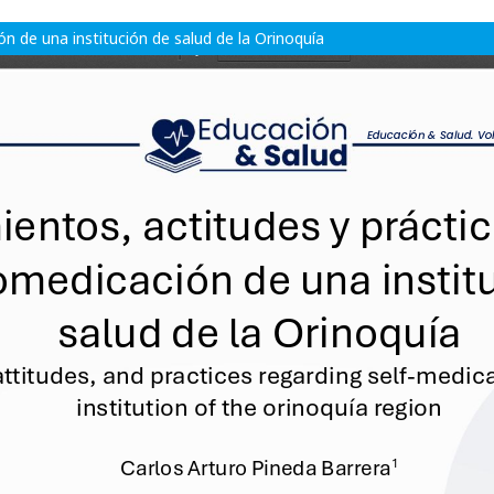
n de una institución de salud de la Orinoquía