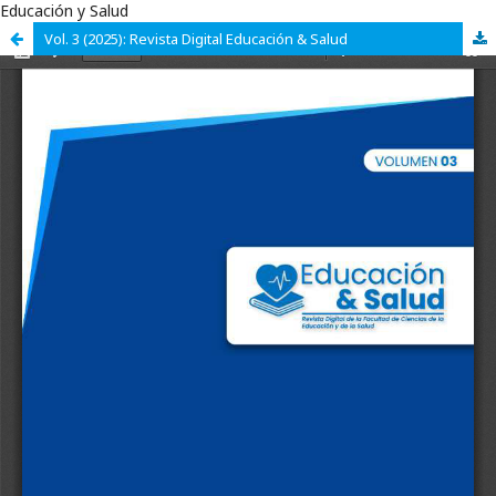
Educación y Salud
Vol. 3 (2025): Revista Digital Educación & Salud