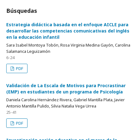
Búsquedas
Estrategia didáctica basada en el enfoque AICLE para
desarrollar las competencias comunicativas del inglés
en la educación infantil
Sara Isabel Montoya Tobón, Rosa Virginia Medina Gayón, Carolina
Salamanca Leguizamón
6-24
PDF
Validación de La Escala de Motivos para Procrastinar
(EMP) en estudiantes de un programa de Psicología
Daniela Carolina Hernández Rivera, Gabriel Mantilla Plata, Javier
Antonio Mantilla Pulido, Silvia Natalia Vega Urrea
25-41
PDF