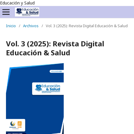
Educación y Salud
Inicio
/
Archivos
/
Vol. 3 (2025): Revista Digital Educación & Salud
Vol. 3 (2025): Revista Digital
Educación & Salud