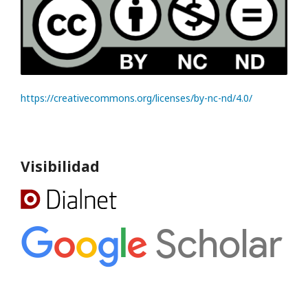
https://creativecommons.org/licenses/by-nc-nd/4.0/
Visibilidad