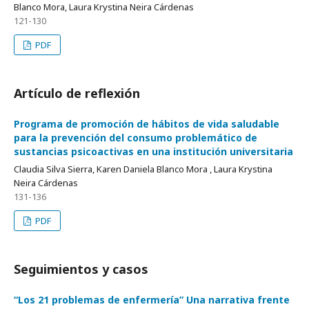
Blanco Mora, Laura Krystina Neira Cárdenas
121-130
PDF
Artículo de reflexión
Programa de promoción de hábitos de vida saludable
para la prevención del consumo problemático de
sustancias psicoactivas en una institución universitaria
Claudia Silva Sierra, Karen Daniela Blanco Mora , Laura Krystina
Neira Cárdenas
131-136
PDF
Seguimientos y casos
“Los 21 problemas de enfermería” Una narrativa frente