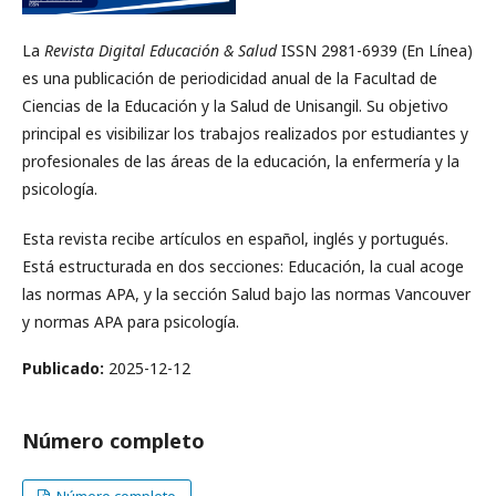
La
Revista Digital Educación & Salud
ISSN 2981-6939 (En Línea)
es una publicación de periodicidad anual de la Facultad de
Ciencias de la Educación y la Salud de Unisangil. Su objetivo
principal es visibilizar los trabajos realizados por estudiantes y
profesionales de las áreas de la educación, la enfermería y la
psicología.
Esta revista recibe artículos en español, inglés y portugués.
Está estructurada en dos secciones: Educación, la cual acoge
las normas APA, y la sección Salud bajo las normas Vancouver
y normas APA para psicología.
Publicado:
2025-12-12
Número completo