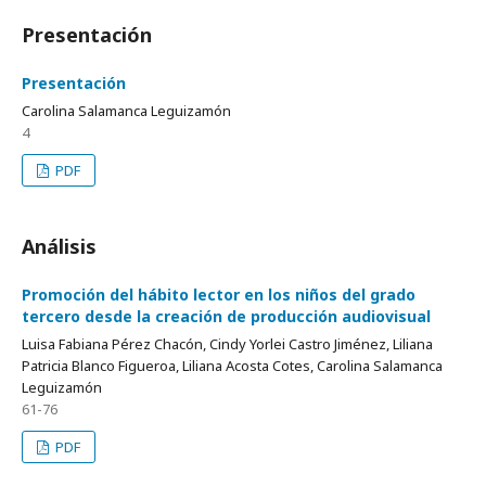
Presentación
Presentación
Carolina Salamanca Leguizamón
4
PDF
Análisis
Promoción del hábito lector en los niños del grado
tercero desde la creación de producción audiovisual
Luisa Fabiana Pérez Chacón, Cindy Yorlei Castro Jiménez, Liliana
Patricia Blanco Figueroa, Liliana Acosta Cotes, Carolina Salamanca
Leguizamón
61-76
PDF