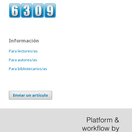
Información
Para lectores/as
Para autores/as
Para bibliotecarios/as
Enviar un artículo