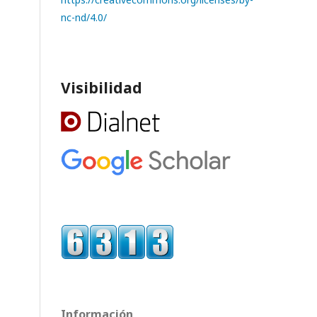
nc-nd/4.0/
Visibilidad
Información