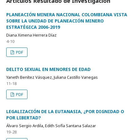
Artículos Resultado de Investigación
PLANEACIÓN MINERA NACIONAL COLOMBIANA VISTA
SOBRE LA UNIDAD DE PLANEACIÓN MINERO
ESTRATÉGICA 2006-2019
Diana Ximena Herrera Díaz
4-10
PDF
DELITO SEXUAL EN MENORES DE EDAD
Yaneth Benítez Vásquez, Juliana Castillo Vanegas
11-18
PDF
LEGALIZACIÓN DE LA EUTANASIA, ¿POR DIGNIDAD O
POR LIBERTAD?
Álvaro Sergio Ardila, Edith Sofía Santana Salazar
19-28