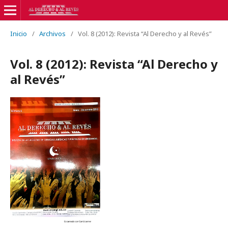
Inicio
/
Archivos
/
Vol. 8 (2012): Revista “Al Derecho y al Revés”
Vol. 8 (2012): Revista “Al Derecho y
al Revés”