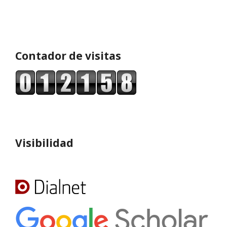
Contador de visitas
Visibilidad