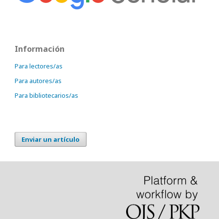
Información
Para lectores/as
Para autores/as
Para bibliotecarios/as
Enviar un artículo