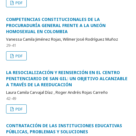
PDF
COMPETENCIAS CONSTITUCIONALES DE LA
PROCURADURÍA GENERAL FRENTE A LA UNIÓN
HOMOSEXUAL EN COLOMBIA
Vanessa Camila Jiménez Rojas, Wilmer José Rodríguez Muñoz
29-41
PDF
LA RESOCIALIZACIÓN Y REINSERCIÓN EN EL CENTRO
PENITENCIARIO DE SAN GIL: UN OBJETIVO ALCANZABLE
A TRAVÉS DE LA REEDUCACIÓN
Laura Camila Carvajal Díaz , Roger Andrés Rojas Carreño
42-49
PDF
CONTRATACIÓN DE LAS INSTITUCIONES EDUCATIVAS
PÚBLICAS, PROBLEMAS Y SOLUCIONES