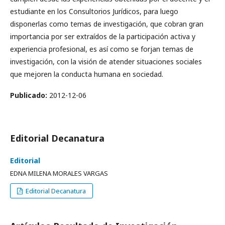
estudiante en los Consultorios Jurídicos, para luego
disponerlas como temas de investigación, que cobran gran
importancia por ser extraídos de la participación activa y
experiencia profesional, es así como se forjan temas de
investigación, con la visión de atender situaciones sociales
que mejoren la conducta humana en sociedad.
Publicado:
2012-12-06
Editorial Decanatura
Editorial
EDNA MILENA MORALES VARGAS
Editorial Decanatura