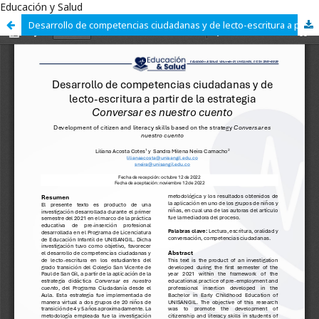
Educación y Salud
Desarrollo de competencias ciudadanas y de lecto-escritura a partir de la estrategia Conversar es nuestro cuento