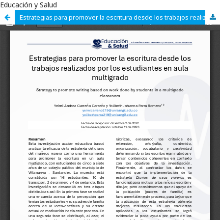
Educación y Salud
Estrategias para promover la escritura desde los trabajos realizados por los estudiantes en aula multigrado