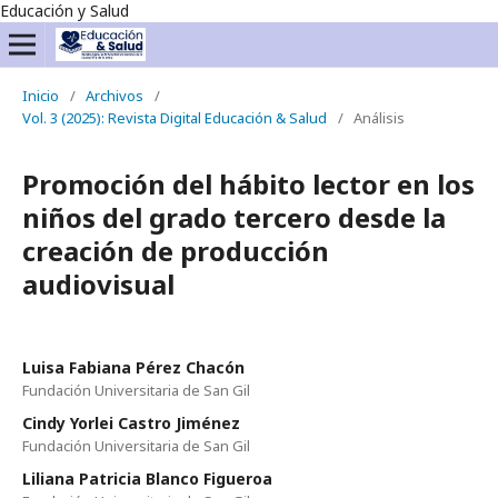
Educación y Salud
Inicio
/
Archivos
/
Vol. 3 (2025): Revista Digital Educación & Salud
/
Análisis
Promoción del hábito lector en los
niños del grado tercero desde la
creación de producción
audiovisual
Luisa Fabiana Pérez Chacón
Fundación Universitaria de San Gil
Cindy Yorlei Castro Jiménez
Fundación Universitaria de San Gil
Liliana Patricia Blanco Figueroa