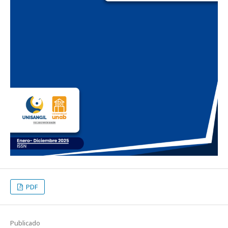
PDF
Publicado