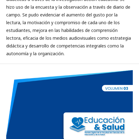
hizo uso de la encuesta y la observación a través de diario de
campo. Se pudo evidenciar el aumento del gusto por la
lectura, la motivación y compromiso de cada uno de los
estudiantes, mejora en las habilidades de comprensión
lectora, eficacia de los medios audiovisuales como estrategia
didáctica y desarrollo de competencias integrales como la
autonomía y la organización.