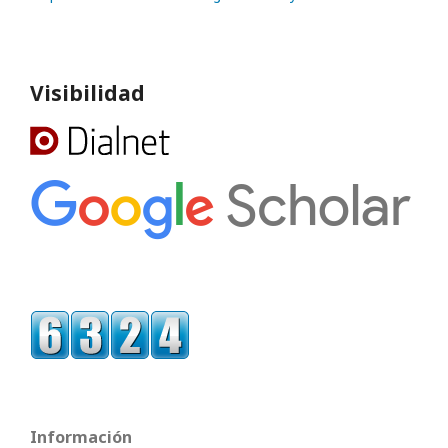
Visibilidad
Información