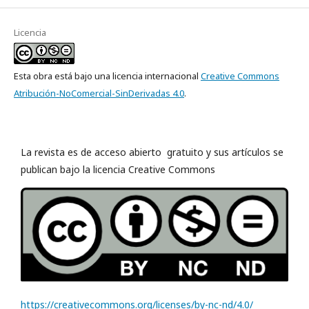
Licencia
Esta obra está bajo una licencia internacional
Creative Commons
Atribución-NoComercial-SinDerivadas 4.0
.
La revista es de acceso abierto gratuito y sus artículos se
publican bajo la licencia Creative Commons
https://creativecommons.org/licenses/by-nc-nd/4.0/