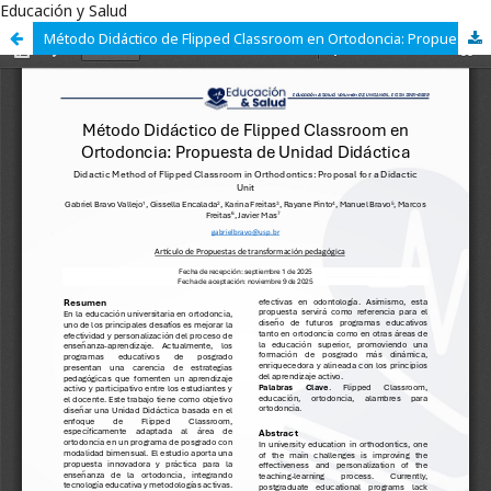
Educación y Salud
Método Didáctico de Flipped Classroom en Ortodoncia: Propuesta de Unidad Didáctica