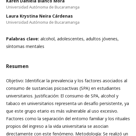
Karen Daniela Blanco Mora
Universidad Autónoma de Bucaramanga
Laura Krystina Neira Cárdenas
Universidad Autónoma de Bucaramanga
Palabras clave:
alcohol, adolescentes, adultos jóvenes,
síntomas mentales
Resumen
Objetivo: Identificar la prevalencia y los factores asociados al
consumo de sustancias psicoactivas (SPA) en estudiantes
universitarios. Justificación: El consumo de SPA, alcohol y
tabaco en universitarios representa un desafío persistente, ya
que este grupo etario es más vulnerable al uso excesivo.
Factores como la separación del entorno familiar y los rituales
propios del ingreso a la vida universitaria se asocian
directamente con este fenómeno. Metodología: Se realizó un