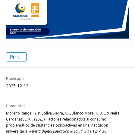
PDF
Publicado
2025-12-12
Cómo citar
Moreno Rangel, Y. P. ., Silva Sierra, C. ., Blanco Mora, K. D. ., & Neira
Cárdenas, L. K. . (2025). Factores relacionados al consumo
problemático de sustancias psicoactivas en una institución
universitaria.
Revista Digital Educación & Salud
,
3
(1), 121-130.