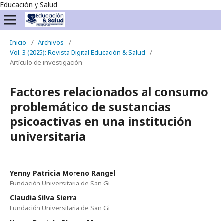
Educación y Salud
Inicio
/
Archivos
/
Vol. 3 (2025): Revista Digital Educación & Salud
/
Artículo de investigación
Factores relacionados al consumo
problemático de sustancias
psicoactivas en una institución
universitaria
Yenny Patricia Moreno Rangel
Fundación Universitaria de San Gil
Claudia Silva Sierra
Fundación Universitaria de San Gil