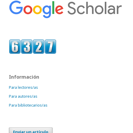
Información
Para lectores/as
Para autores/as
Para bibliotecarios/as
Enviar un artículo