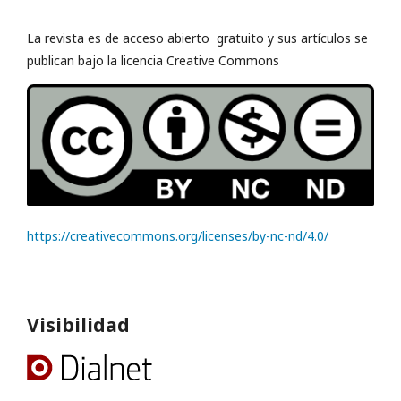
La revista es de acceso abierto gratuito y sus artículos se
publican bajo la licencia Creative Commons
https://creativecommons.org/licenses/by-nc-nd/4.0/
Visibilidad